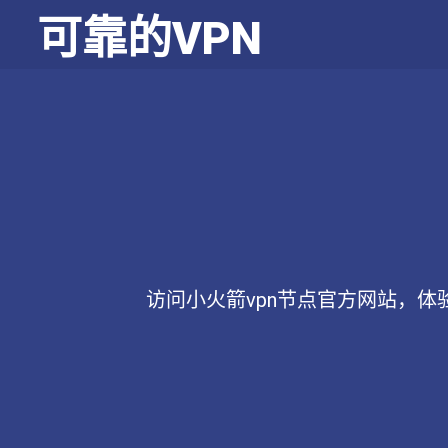
可靠的VPN
访问小火箭vpn节点官方网站，