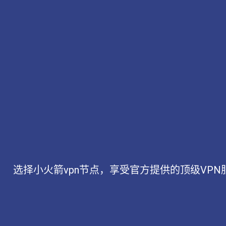
选择小火箭vpn节点，享受官方提供的顶级V