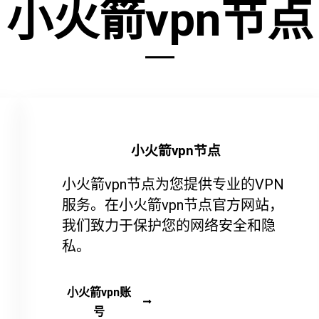
小火箭vpn节点
小火箭vpn节点
小火箭vpn节点为您提供专业的VPN
服务。在小火箭vpn节点官方网站，
我们致力于保护您的网络安全和隐
私。
小火箭vpn账
号