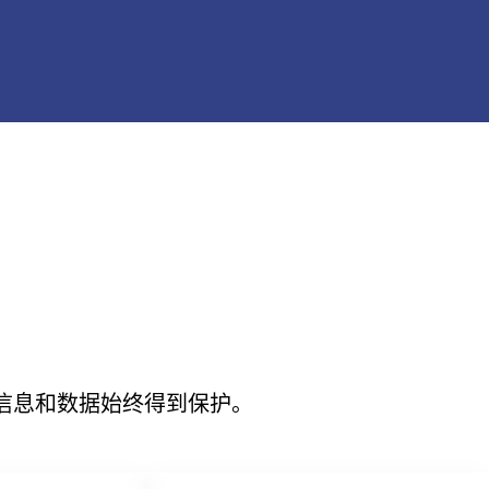
信息和数据始终得到保护。