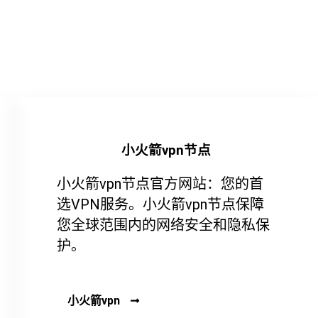
小火箭vpn节点
小火箭vpn节点官方网站：您的首
选VPN服务。小火箭vpn节点保障
您全球范围内的网络安全和隐私保
护。
小火箭vpn