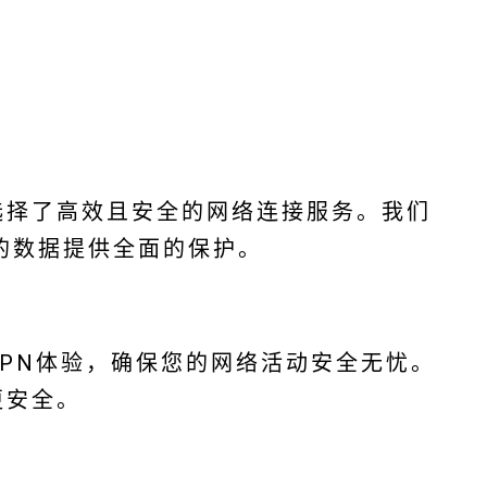
选择了高效且安全的网络连接服务。我们
的数据提供全面的保护。
VPN体验，确保您的网络活动安全无忧。
更安全。