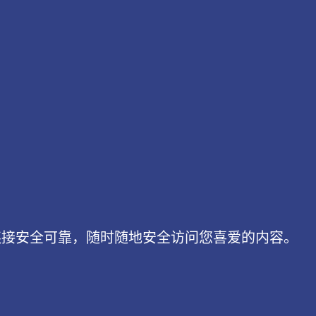
连接安全可靠，随时随地安全访问您喜爱的内容。