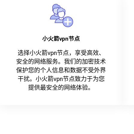
小火箭vpn节点
选择小火箭vpn节点，享受高效、
安全的网络服务。我们的加密技术
保护您的个人信息和数据不受外界
干扰。小火箭vpn节点致力于为您
提供最安全的网络体验。