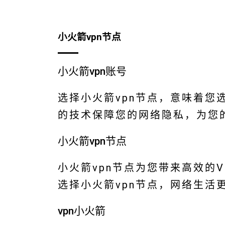
小火箭vpn节点
小火箭vpn账号
选择小火箭vpn节点，意味着您
的技术保障您的网络隐私，为您
小火箭vpn节点
小火箭vpn节点为您带来高效的
选择小火箭vpn节点，网络生活
vpn小火箭