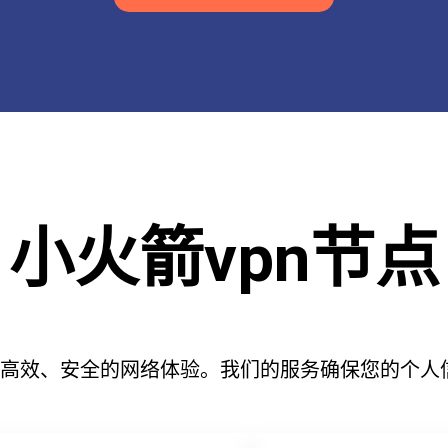
小火箭vpn节点
提供高效、安全的网络体验。我们的服务确保您的个人