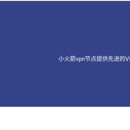
小火箭vpn节点提供先进的