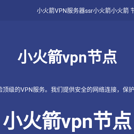
小火箭VPN服务器
ssr小火箭
小火箭 
小火箭vpn节点
体验顶级的VPN服务。我们提供安全的网络连接，保
小火箭vpn节点