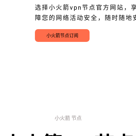
选择小火箭vpn节点官方网站，
障您的网络活动安全，随时随地
小火箭节点订阅
小火箭 节点