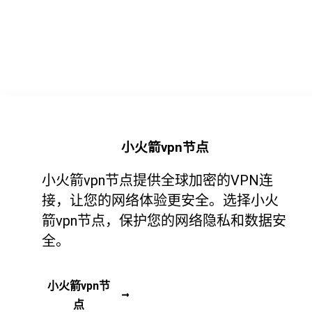
小火箭vpn节点
小火箭vpn节点提供全球加密的VPN连
接，让您的网络体验更安全。选择小火
箭vpn节点，保护您的网络隐私和数据安
全。
小火箭vpn节
点