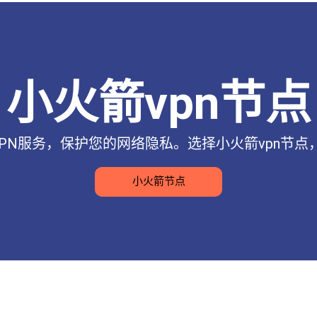
小火箭vpn节点
VPN服务，保护您的网络隐私。选择小火箭vpn节
小火箭节点