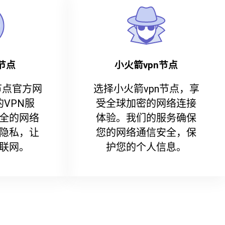
节点
小火箭vpn节点
节点官方网
选择小火箭vpn节点，享
VPN服
受全球加密的网络连接
全的网络
体验。我们的服务确保
隐私，让
您的网络通信安全，保
联网。
护您的个人信息。