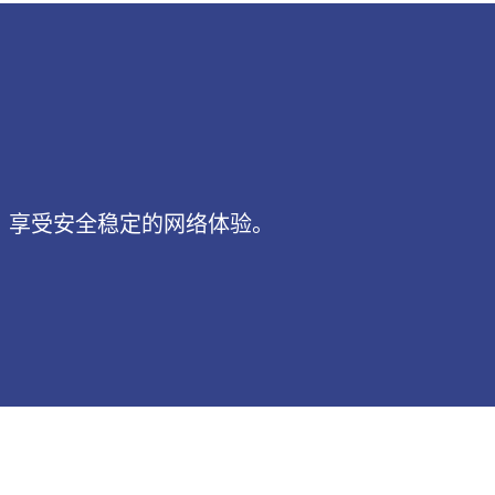
点，享受安全稳定的网络体验。